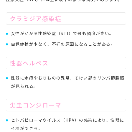
クラミジア感染症
女性がかかる性感染症（STI）で最も頻度が高い。
自覚症状が少なく、不妊の原因になることがある。
性器ヘルペス
性器に水疱やおりものの異常、そけい部のリンパ節腫脹
が見られる。
尖圭コンジローマ
ヒトパピローマウイルス（HPV）の感染により、性器に
イボができる。