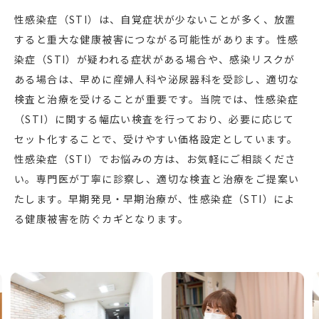
性感染症（STI）は、自覚症状が少ないことが多く、放置
すると重大な健康被害につながる可能性があります。性感
染症（STI）が疑われる症状がある場合や、感染リスクが
ある場合は、早めに産婦人科や泌尿器科を受診し、適切な
検査と治療を受けることが重要です。当院では、性感染症
（STI）に関する幅広い検査を行っており、必要に応じて
セット化することで、受けやすい価格設定としています。
性感染症（STI）でお悩みの方は、お気軽にご相談くださ
い。専門医が丁寧に診察し、適切な検査と治療をご提案い
たします。早期発見・早期治療が、性感染症（STI）によ
る健康被害を防ぐカギとなります。