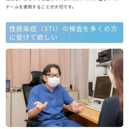
ドームを使用することが大切です。
性感染症（STI）の検査を多くの方
に受けて欲しい