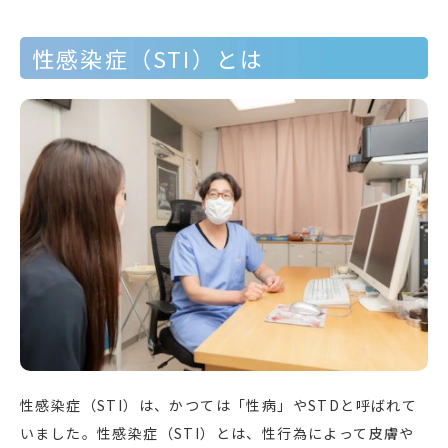
性感染症（STI）とは
性感染症（STI）は、かつては「性病」やSTDと呼ばれて
いました。性感染症（STI）とは、性行為によって皮膚や