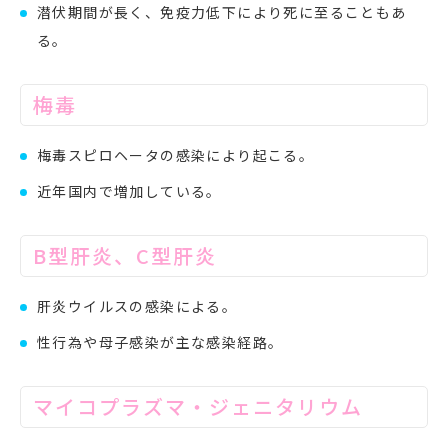
潜伏期間が長く、免疫力低下により死に至ることもあ
る。
梅毒
梅毒スピロヘータの感染により起こる。
近年国内で増加している。
B型肝炎、C型肝炎
肝炎ウイルスの感染による。
性行為や母子感染が主な感染経路。
マイコプラズマ・ジェニタリウム