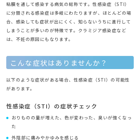
粘膜を通して感染する病気の総称です。性感染症（STI）
に分類される感染症は多岐にわたりますが、ほとんどの場
合、感染しても症状が出にくく、知らないうちに進行して
しまうことが多いのが特徴です。クラミジア感染症など
は、不妊の原因にもなります。
こんな症状はありませんか？
以下のような症状がある場合、性感染症（STI）の可能性
があります。
性感染症（STI）の症状チェック
おりものの量が増えた、色が変わった、臭いが強くなっ
た
外陰部に痛みやかゆみを感じる