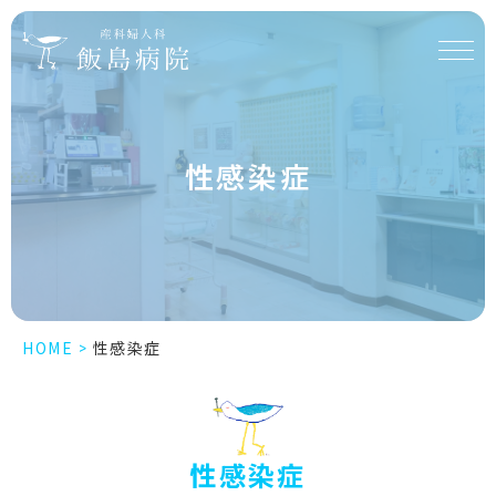
性感染症
HOME
>
性感染症
性感染症