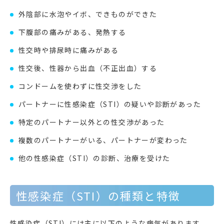
外陰部に水泡やイボ、できものができた
下腹部の痛みがある、発熱する
性交時や排尿時に痛みがある
性交後、性器から出血（不正出血）する
コンドームを使わずに性交渉をした
パートナーに性感染症（STI）の疑いや診断があった
特定のパートナー以外との性交渉があった
複数のパートナーがいる、パートナーが変わった
他の性感染症（STI）の診断、治療を受けた
性感染症（STI）の種類と特徴
性感染症（STI）には主に以下のような病気があります。