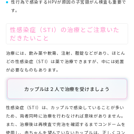
性行為で感染するHPVが原因の子宮頸がん検査も重要で
す。
性感染症（STI）の治療とご注意いた
だきたいこと
治療には、飲み薬や軟膏、注射、腟錠などがあり、ほとん
どの性感染症（STI）は薬で治療できますが、中には処置
が必要なものもあります。
カップルは２人で治療を受けましょう
性感染症（STI）は、カップルで感染していることが多い
ため、両者同時に治療を行わなければ意味がありません。
また、治療後は再検査で完治を確認するまでコンドームを
使用し、赤ちゃんを望んでいないカップルは、正しくコン