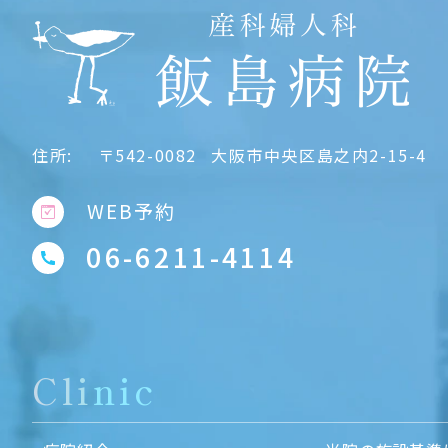
住所:
〒542-0082
大阪市中央区島之内2-15-4
WEB予約
06-6211-4114
Clinic