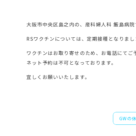
大阪市中央区島之内の、産科婦人科 飯島病院
RSワクチンについては、定期接種となりま
ワクチンはお取り寄せのため、お電話にてご
ネット予約は不可となっております。
宜しくお願いいたします。
GWの