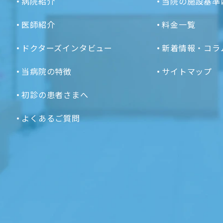
病院紹介
当院の施設基準
医師紹介
料金一覧
ドクターズインタビュー
新着情報・コラ
当病院の特徴
サイトマップ
初診の患者さまへ
よくあるご質問