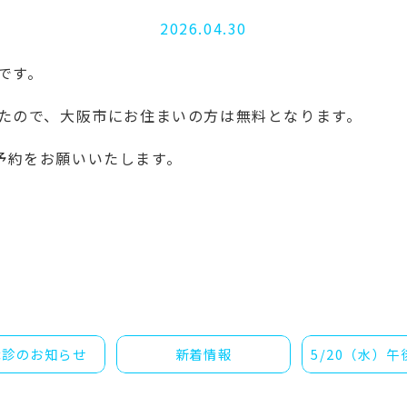
2026.04.30
です。
したので、大阪市にお住まいの方は無料となります。
予約をお願いいたします。
休診のお知らせ
新着情報