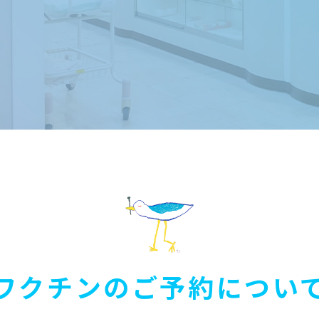
ワクチンのご予約につい